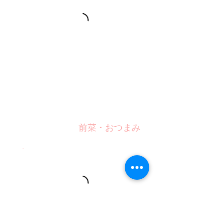
前菜・おつまみ