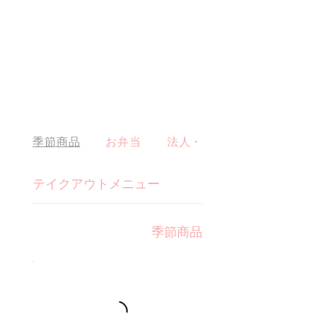
季節商品
お弁当
法人・団体様用弁当
テイクアウトメニュー
季節商品