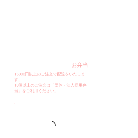
お弁当
15000円以上のご注文で配達をいたしま
す。
10個以上のご注文は「団体・法人様用弁
当」をご利用ください。