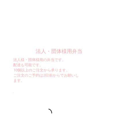
法人・団体様用弁当
法人様・団体様用の弁当です。
配達も可能です。
10個以上のご注文から承ります。
ご注文のご予約は2日前からでお願いし
ます。