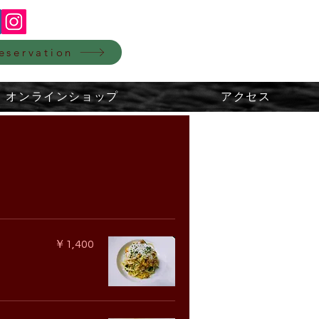
eservation
オンラインショップ
アクセス
￥1,400