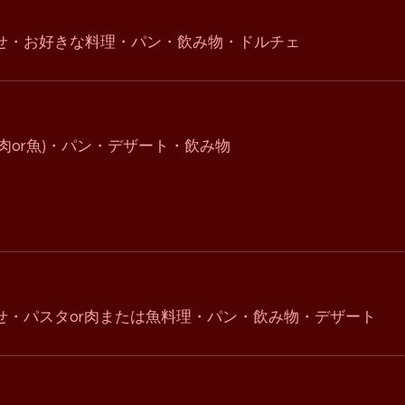
せ・お好きな料理・パン・飲み物・ドルチェ
肉or魚)・パン・デザート・飲み物
せ・パスタor肉または魚料理・パン・飲み物・デザート