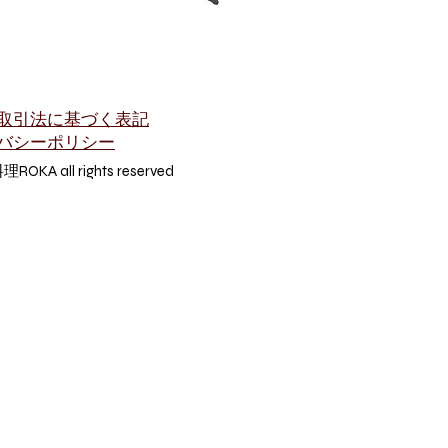
取引法に基づく表記
バシーポリシー
KA all rights reserved